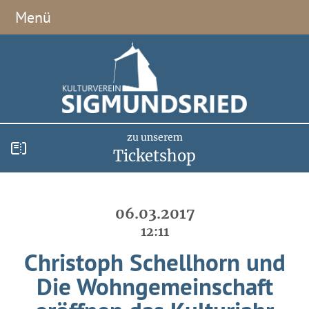
Menü
zu unserem
Ticketshop
06.03.2017
12:11
Christoph Schellhorn und
Die Wohngemeinschaft