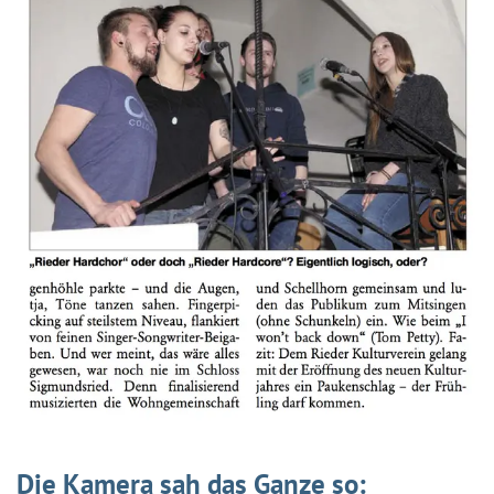
Die Kamera sah das Ganze so: