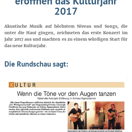
eröffnen das Kulturjahr
2017
Akustische Musik auf höchstem Niveau und Songs, die
unter die Haut gingen, zeichneten das erste Konzert im
Jahr 2017 aus und machten es zu einem würdigen Start für
das neue Kulturjahr.
Die Rundschau sagt: