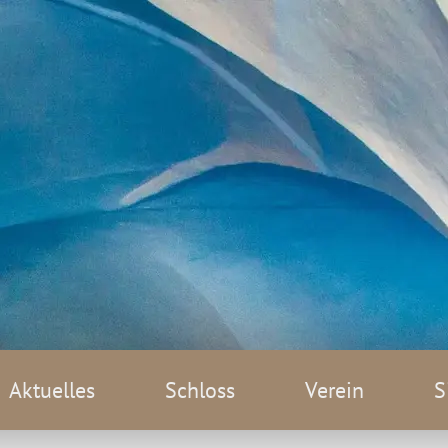
Aktuelles
Schloss
Verein
S