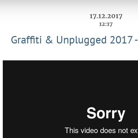
17.12.2017
12:17
Graffiti & Unplugged 2017 