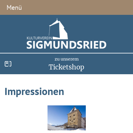
Menü
zu unserem
Ticketshop
Impressionen